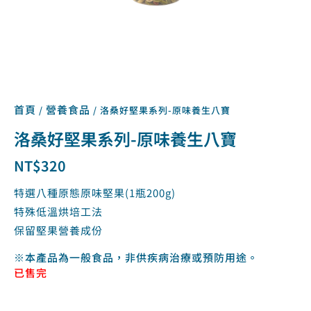
首頁
營養食品
/
/ 洛桑好堅果系列-原味養生八寶
洛桑好堅果系列-原味養生八寶
NT$
320
特選八種原態原味堅果(1瓶200g)
特殊低溫烘培工法
保留堅果營養成份
※本產品為一般食品，非供疾病治療或預防用途。
已售完